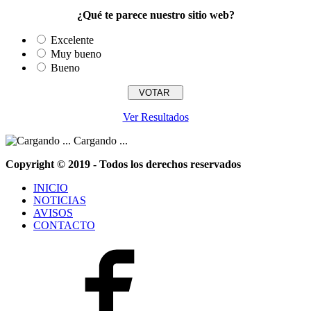
¿Qué te parece nuestro sitio web?
Excelente
Muy bueno
Bueno
Ver Resultados
Cargando ...
Copyright © 2019 - Todos los derechos reservados
INICIO
NOTICIAS
AVISOS
CONTACTO