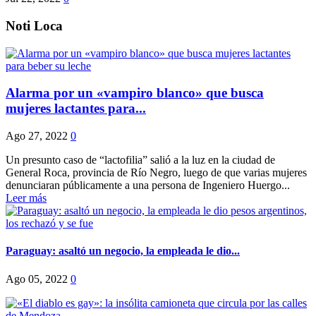
Noti Loca
Alarma por un «vampiro blanco» que busca
mujeres lactantes para...
Ago 27, 2022
0
Un presunto caso de “lactofilia” salió a la luz en la ciudad de
General Roca, provincia de Río Negro, luego de que varias mujeres
denunciaran públicamente a una persona de Ingeniero Huergo...
Leer más
Paraguay: asaltó un negocio, la empleada le dio...
Ago 05, 2022
0