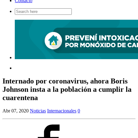
Contacto
Search
for:
Internado por coronavirus, ahora Boris
Johnson insta a la población a cumplir la
cuarentena
Abr 07, 2020
Noticias
Internacionales
0