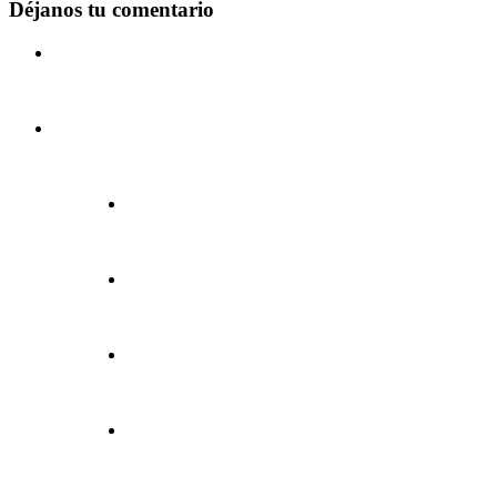
Déjanos tu comentario