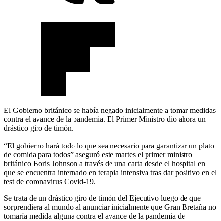
El Gobierno británico se había negado inicialmente a tomar medidas
contra el avance de la pandemia. El Primer Ministro dio ahora un
drástico giro de timón.
“El gobierno hará todo lo que sea necesario para garantizar un plato
de comida para todos” aseguró este martes el primer ministro
británico Boris Johnson a través de una carta desde el hospital en
que se encuentra internado en terapia intensiva tras dar positivo en el
test de coronavirus Covid-19.
Se trata de un drástico giro de timón del Ejecutivo luego de que
sorprendiera al mundo al anunciar inicialmente que Gran Bretaña no
tomaría medida alguna contra el avance de la pandemia de