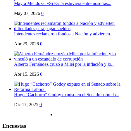
Mayra Mendoza: «Si Evita estuviera entre nosotras...
May 07, 2026
0
Intendentes reclamaron fondos a Nación y advierten...
Abr 29, 2026
0
Alberto Fernández cruzó a Milei por la inflación y lo...
Abr 15, 2026
0
Hugo “Cachorro” Godoy expuso en el Senado sobre la...
Dic 17, 2025
0
Encuestas