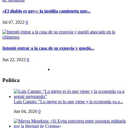
«El diablo es gay»: la insólita camioneta que...
Jul 07, 2022
0
Intentó entrar a la casa de su exnovia y quedó...
Jun 22, 2022
0
Politica
Luis Caputo: “Lo mejor es lo que viene y la economía va a...
Jun 04, 2026
0