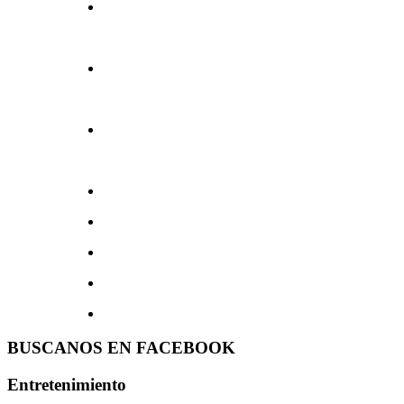
BUSCANOS EN FACEBOOK
Entretenimiento