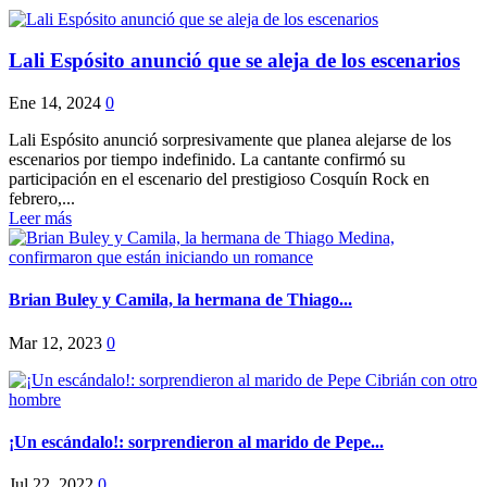
Lali Espósito anunció que se aleja de los escenarios
Ene 14, 2024
0
Lali Espósito anunció sorpresivamente que planea alejarse de los
escenarios por tiempo indefinido. La cantante confirmó su
participación en el escenario del prestigioso Cosquín Rock en
febrero,...
Leer más
Brian Buley y Camila, la hermana de Thiago...
Mar 12, 2023
0
¡Un escándalo!: sorprendieron al marido de Pepe...
Jul 22, 2022
0