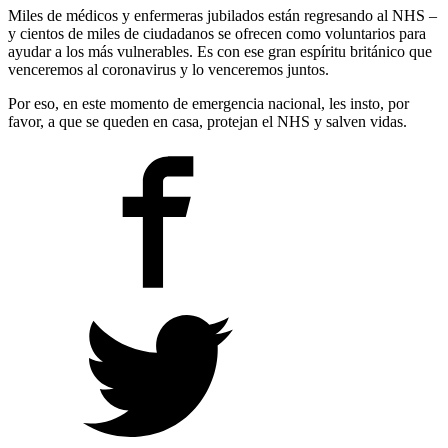
Miles de médicos y enfermeras jubilados están regresando al NHS –
y cientos de miles de ciudadanos se ofrecen como voluntarios para
ayudar a los más vulnerables. Es con ese gran espíritu británico que
venceremos al coronavirus y lo venceremos juntos.
Por eso, en este momento de emergencia nacional, les insto, por
favor, a que se queden en casa, protejan el NHS y salven vidas.