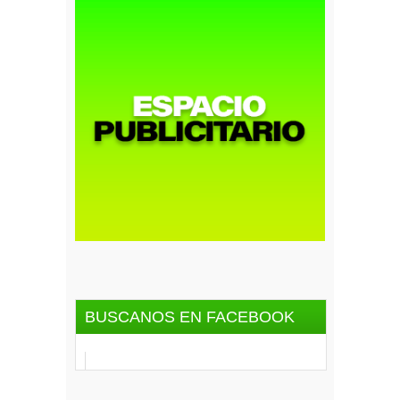
BUSCANOS EN FACEBOOK