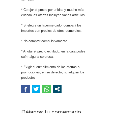
* Cotejar el precio por unidad y mucho más
cuando las ofertas incluyen varios artículos.
* Si elegís un hipermercado, compará los
importes con precios de otros comercios.
* No comprar compulsivamente.
* Anotar el precio exhibido: en la caja podes
sufrir alguna sorpresa.
* Exigir el cumplimiento de las ofertas o
promociones, en su defecto, no adquirir los
productos.
Déjanos tu comentario