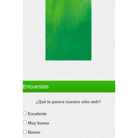
Encuestas
¿Qué te parece nuestro sitio web?
Excelente
Muy bueno
Bueno