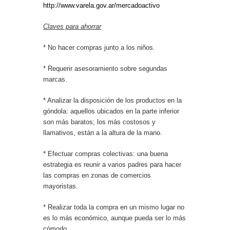
http://www.varela.gov.ar/mercadoactivo
Claves para ahorrar
* No hacer compras junto a los niños.
* Requerir asesoramiento sobre segundas
marcas.
* Analizar la disposición de los productos en la
góndola: aquellos ubicados en la parte inferior
son más baratos; los más costosos y
llamativos, están a la altura de la mano.
* Efectuar compras colectivas: una buena
estrategia es reunir a varios padres para hacer
las compras en zonas de comercios
mayoristas.
* Realizar toda la compra en un mismo lugar no
es lo más económico, aunque pueda ser lo más
cómodo.