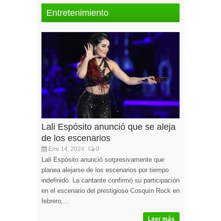
Entretenimiento
Lali Espósito anunció que se aleja
de los escenarios
Ene 14, 2024
0
Lali Espósito anunció sorpresivamente que
planea alejarse de los escenarios por tiempo
indefinido. La cantante confirmó su participación
en el escenario del prestigioso Cosquín Rock en
febrero,...
Leer más