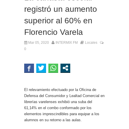
registró un aumento
superior al 60% en
Florencio Varela
Mar 05, 2020
INTERMIX FM
Locales
0
El relevamiento efectuado por la Oficina de
Defensa del Consumidor y Lealtad Comercial en
librerías varelenses exhibió una suba del
61,14% en el combo conformado por los
elementos imprescindibles para equipar a los
alumnos en su retorno a las aulas.