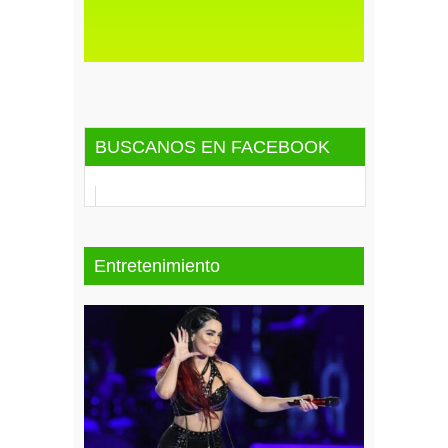
BUSCANOS EN FACEBOOK
Entretenimiento