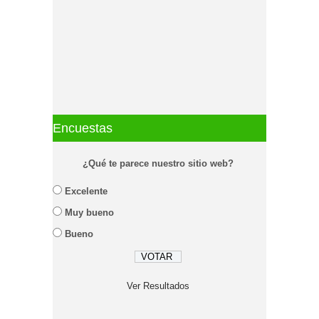
Encuestas
¿Qué te parece nuestro sitio web?
Excelente
Muy bueno
Bueno
Ver Resultados