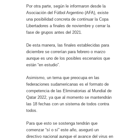
Por otra parte, según le informaron desde la
Asociación del Fútbol Argentino (AFA), existe
una posibilidad concreta de continuar la Copa
Libertadores a finales de noviembre y cerrar la
fase de grupos antes del 2021.
De esta manera, las finales establecidas para
diciembre se correrían para febrero o marzo
aunque es uno de los posibles escenarios que
están “en estudio”.
Asimismo, un tema que preocupa en las
federaciones sudamericanas es el formato de
competencia de las Eliminatorias al Mundial de
Qatar 2022, ya que al momento se mantendrán
las 18 fechas con un sistema de todos contra
todos.
Para que esto se sostenga tendrán que
comenzar “sí o sí” este año, aseguró un
directivo nacional aunque el avance del virus en