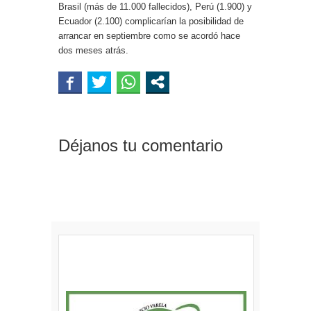
Brasil (más de 11.000 fallecidos), Perú (1.900) y
Ecuador (2.100) complicarían la posibilidad de
arrancar en septiembre como se acordó hace
dos meses atrás.
Déjanos tu comentario