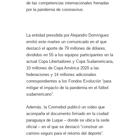
de las competencias internacionales frenadas
por la pandemia de coronavirus.
La entidad presidida por Alejandro Domínguez
emitió este martes un comunicado en el que
destacó el aporte de 79 millones de dólares,
divididos en 55 a los equipos participantes en la
actual Copa Libertadores y Copa Sudamericana,
10 millones de Copa América 2020 a las
federaciones y 14 millones adicionales
correspondientes a los Fondos Evolución “para
mitigar el impacto de la pandemia en el fútbol
sudamericano”.
Además, la Conmebol publicó un video que
acompaña el documento firmado en la ciudad
paraguaya de Luque – donde se ubica la sede
oficial – en el que se destacó “construir un
camino seguro para el retorno del deporte”.