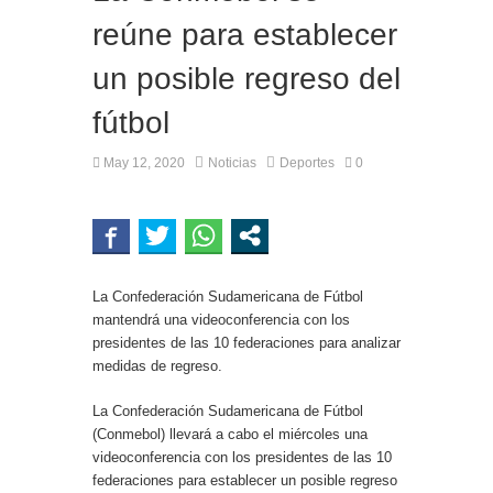
reúne para establecer
un posible regreso del
fútbol
May 12, 2020
Noticias
Deportes
0
La Confederación Sudamericana de Fútbol
mantendrá una videoconferencia con los
presidentes de las 10 federaciones para analizar
medidas de regreso.
La Confederación Sudamericana de Fútbol
(Conmebol) llevará a cabo el miércoles una
videoconferencia con los presidentes de las 10
federaciones para establecer un posible regreso