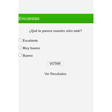
Encuestas
¿Qué te parece nuestro sitio web?
Excelente
Muy bueno
Bueno
Ver Resultados