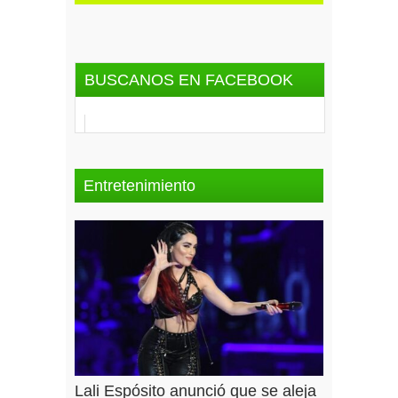
BUSCANOS EN FACEBOOK
Entretenimiento
Lali Espósito anunció que se aleja