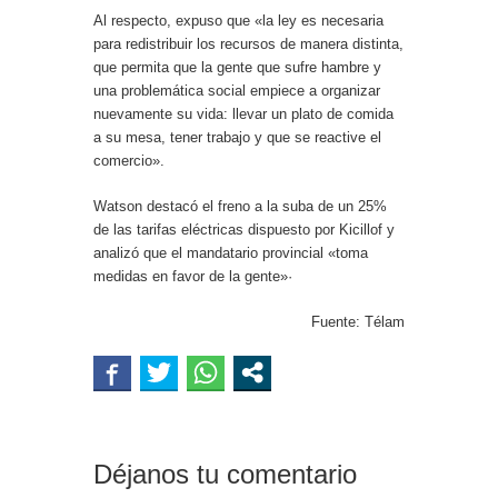
Al respecto, expuso que «la ley es necesaria
para redistribuir los recursos de manera distinta,
que permita que la gente que sufre hambre y
una problemática social empiece a organizar
nuevamente su vida: llevar un plato de comida
a su mesa, tener trabajo y que se reactive el
comercio».
Watson destacó el freno a la suba de un 25%
de las tarifas eléctricas dispuesto por Kicillof y
analizó que el mandatario provincial «toma
medidas en favor de la gente»·
Fuente: Télam
Déjanos tu comentario