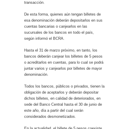
transacción.
De esta forma, quienes aún tengan billetes de
esa denominación deberán depositarlos en sus
cuentas bancarias o canjearlos en las
sucursales de los bancos en todo el país,
según informó el BCRA.
Hasta el 31 de marzo próximo, en tanto, los
bancos deberán canjear los billetes de 5 pesos
o acreditarlos en cuentas, para lo cual se podrá
juntar varios y canjearlos por billetes de mayor
denominación.
Todos los bancos, públicos o privados, tienen la
obligación de aceptarlos y deberán depositar
dichos billetes, en calidad de deteriorados, en
sede del Banco Central hasta el 30 de junio de
este año, día a partir del cual serán
considerados desmonetizados.
En la actualidad, el billete de 5 pesos coexiste