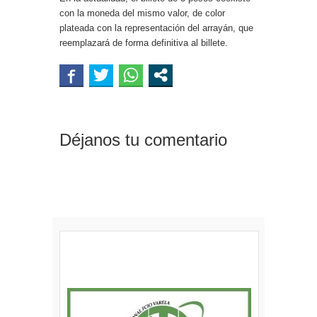
con la moneda del mismo valor, de color
plateada con la representación del arrayán, que
reemplazará de forma definitiva al billete.
Déjanos tu comentario