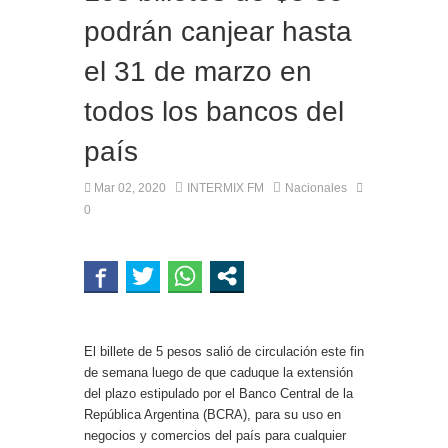
podrán canjear hasta
el 31 de marzo en
todos los bancos del
país
Mar 02, 2020
INTERMIX FM
Nacionales
0
El billete de 5 pesos salió de circulación este fin
de semana luego de que caduque la extensión
del plazo estipulado por el Banco Central de la
República Argentina (BCRA), para su uso en
negocios y comercios del país para cualquier