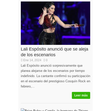
Lali Espósito anunció que se aleja
de los escenarios
Ene 14, 2024
0
Lali Espósito anunció sorpresivamente que
planea alejarse de los escenarios por tiempo
indefinido. La cantante confirmó su participación
en el escenario del prestigioso Cosquín Rock en
febrero,...
Leer más