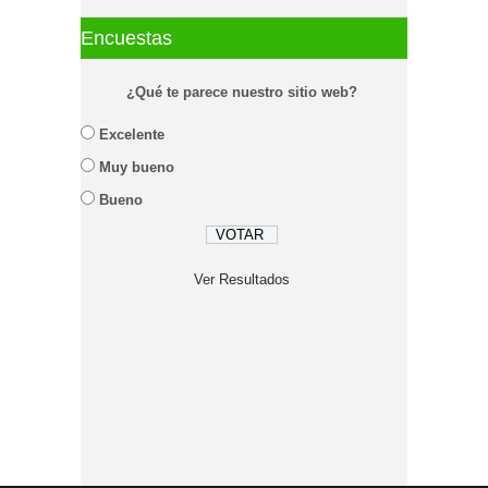
Encuestas
¿Qué te parece nuestro sitio web?
Excelente
Muy bueno
Bueno
Ver Resultados