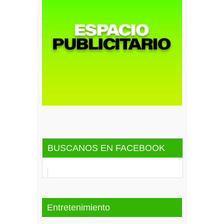
BUSCANOS EN FACEBOOK
Entretenimiento