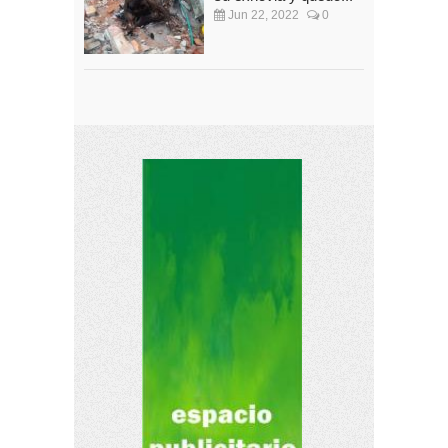
Jun 22, 2022
0