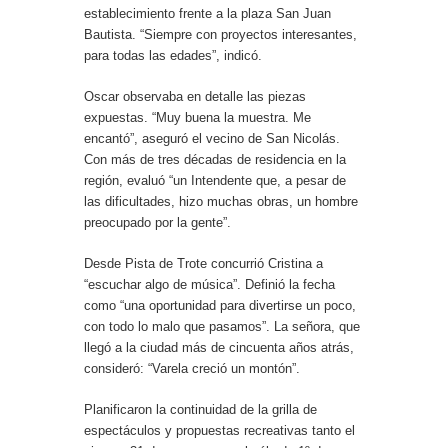
establecimiento frente a la plaza San Juan
Bautista. “Siempre con proyectos interesantes,
para todas las edades”, indicó.
Oscar observaba en detalle las piezas
expuestas. “Muy buena la muestra. Me
encantó”, aseguró el vecino de San Nicolás.
Con más de tres décadas de residencia en la
región, evaluó “un Intendente que, a pesar de
las dificultades, hizo muchas obras, un hombre
preocupado por la gente”.
Desde Pista de Trote concurrió Cristina a
“escuchar algo de música”. Definió la fecha
como “una oportunidad para divertirse un poco,
con todo lo malo que pasamos”. La señora, que
llegó a la ciudad más de cincuenta años atrás,
consideró: “Varela creció un montón”.
Planificaron la continuidad de la grilla de
espectáculos y propuestas recreativas tanto el