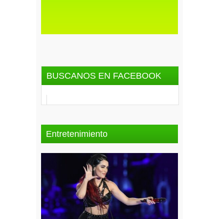
BUSCANOS EN FACEBOOK
Entretenimiento