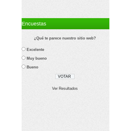
Encuestas
¿Qué te parece nuestro sitio web?
Excelente
Muy bueno
Bueno
Ver Resultados