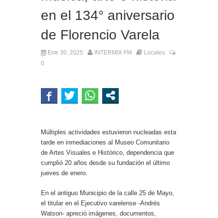
en el 134° aniversario
de Florencio Varela
Ene 30, 2025
INTERMIX FM
Locales
0
Múltiples actividades estuvieron nucleadas esta
tarde en inmediaciones al Museo Comunitario
de Artes Visuales e Histórico, dependencia que
cumplió 20 años desde su fundación el último
jueves de enero.
En el antiguo Municipio de la calle 25 de Mayo,
el titular en el Ejecutivo varelense -Andrés
Watson- apreció imágenes, documentos,