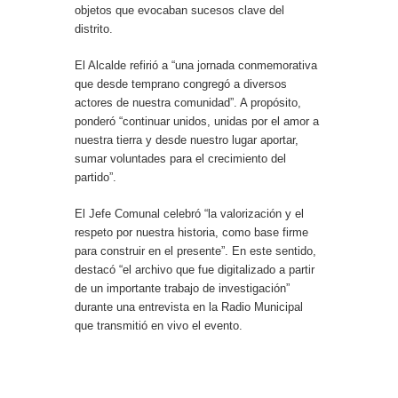
objetos que evocaban sucesos clave del
distrito.
El Alcalde refirió a “una jornada conmemorativa
que desde temprano congregó a diversos
actores de nuestra comunidad”. A propósito,
ponderó “continuar unidos, unidas por el amor a
nuestra tierra y desde nuestro lugar aportar,
sumar voluntades para el crecimiento del
partido”.
El Jefe Comunal celebró “la valorización y el
respeto por nuestra historia, como base firme
para construir en el presente”. En este sentido,
destacó “el archivo que fue digitalizado a partir
de un importante trabajo de investigación”
durante una entrevista en la Radio Municipal
que transmitió en vivo el evento.