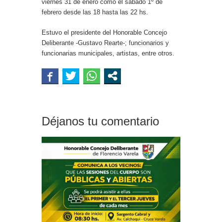
viernes 31 de enero como el sábado 1º de
febrero desde las 18 hasta las 22 hs.
Estuvo el presidente del Honorable Concejo
Deliberante -Gustavo Rearte-; funcionarios y
funcionarias municipales, artistas, entre otros.
Déjanos tu comentario