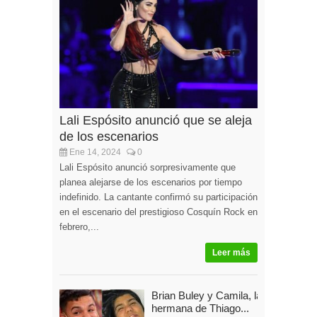
Lali Espósito anunció que se aleja
de los escenarios
Ene 14, 2024
0
Lali Espósito anunció sorpresivamente que
planea alejarse de los escenarios por tiempo
indefinido. La cantante confirmó su participación
en el escenario del prestigioso Cosquín Rock en
febrero,...
Leer más
Brian Buley y Camila, la
hermana de Thiago...