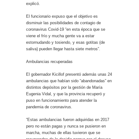
explicó.
El funcionario expuso que el objetivo es
disminuir las posibilidades de contagio de
coronavirus Covid-19 “en esta época que se
viene el frío y mucha gente va a estar
estornudando y tosiendo, y esas gotitas (de
saliva) pueden llegar hasta siete metros”.
Ambulancias recuperadas
El gobernador Kicillof presentó además unas 24
ambulancias que habían sido “abandonadas” en
distintos depósitos por la gestión de María
Eugenia Vidal, y que la provincia recuperó y
puso en funcionamiento para atender la
pandemia de coronavirus.
“Estas ambulancias fueron adquiridas en 2017
pero no están pagas y nunca se pusieron en
marcha, muchas de ellas tuvieron que se