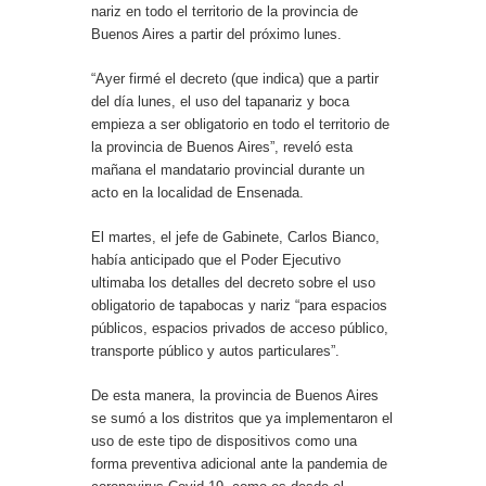
nariz en todo el territorio de la provincia de
Buenos Aires a partir del próximo lunes.
“Ayer firmé el decreto (que indica) que a partir
del día lunes, el uso del tapanariz y boca
empieza a ser obligatorio en todo el territorio de
la provincia de Buenos Aires”, reveló esta
mañana el mandatario provincial durante un
acto en la localidad de Ensenada.
El martes, el jefe de Gabinete, Carlos Bianco,
había anticipado que el Poder Ejecutivo
ultimaba los detalles del decreto sobre el uso
obligatorio de tapabocas y nariz “para espacios
públicos, espacios privados de acceso público,
transporte público y autos particulares”.
De esta manera, la provincia de Buenos Aires
se sumó a los distritos que ya implementaron el
uso de este tipo de dispositivos como una
forma preventiva adicional ante la pandemia de