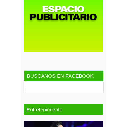
BUSCANOS EN FACEBOOK
Entretenimiento