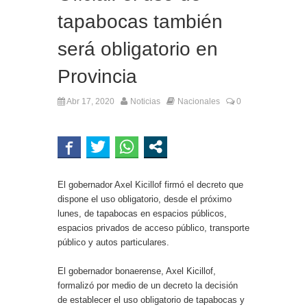
tapabocas también
será obligatorio en
Provincia
Abr 17, 2020
Noticias
Nacionales
0
El gobernador Axel Kicillof firmó el decreto que
dispone el uso obligatorio, desde el próximo
lunes, de tapabocas en espacios públicos,
espacios privados de acceso público, transporte
público y autos particulares.
El gobernador bonaerense, Axel Kicillof,
formalizó por medio de un decreto la decisión
de establecer el uso obligatorio de tapabocas y