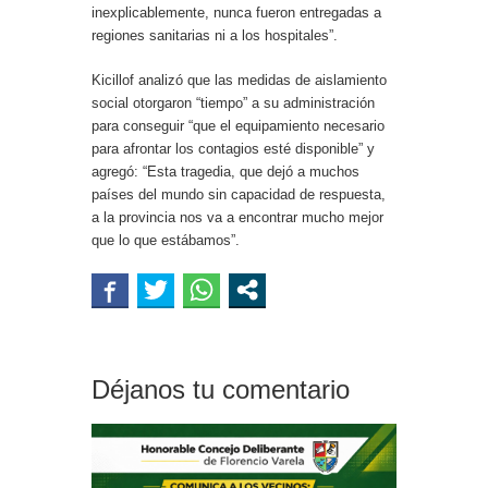
inexplicablemente, nunca fueron entregadas a
regiones sanitarias ni a los hospitales”.
Kicillof analizó que las medidas de aislamiento
social otorgaron “tiempo” a su administración
para conseguir “que el equipamiento necesario
para afrontar los contagios esté disponible” y
agregó: “Esta tragedia, que dejó a muchos
países del mundo sin capacidad de respuesta,
a la provincia nos va a encontrar mucho mejor
que lo que estábamos”.
Déjanos tu comentario