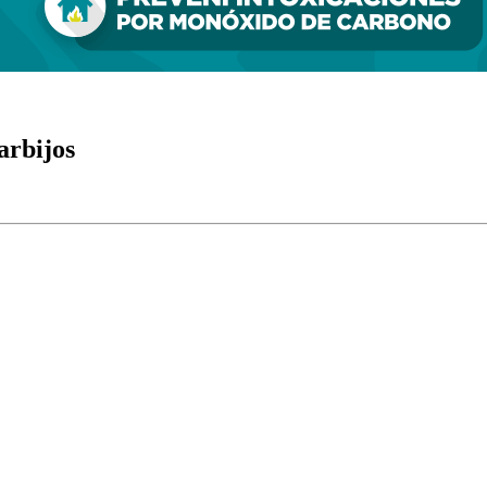
arbijos