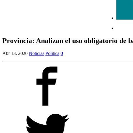
Provincia: Analizan el uso obligatorio de b
Abr 13, 2020
Noticias
Politica
0