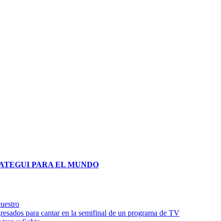
cuestro
egresados para cantar en la semifinal de un programa de TV