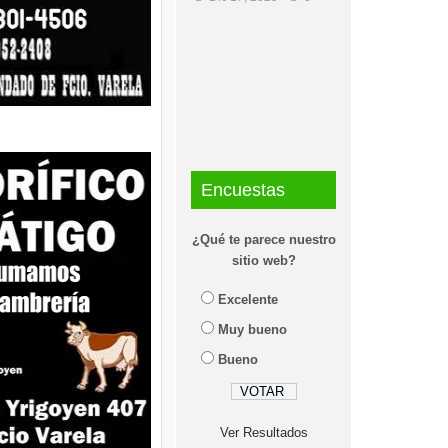
Encuestas
¿Qué te parece nuestro
sitio web?
Excelente
Muy bueno
Bueno
Ver Resultados