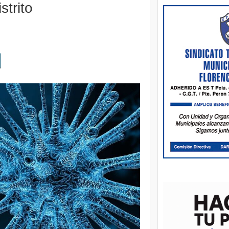
strito