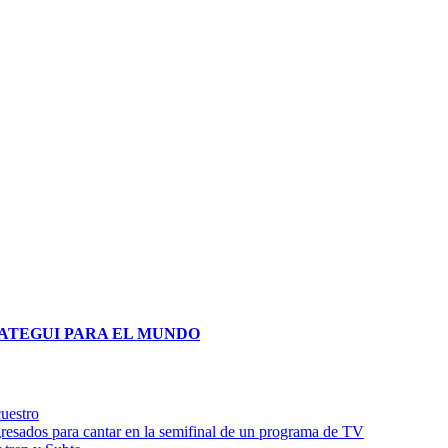
cuestro
egresados para cantar en la semifinal de un programa de TV