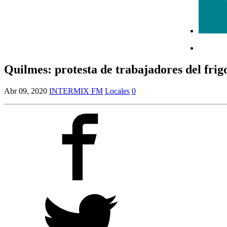
Quilmes: protesta de trabajadores del frig
Abr 09, 2020
INTERMIX FM
Locales
0