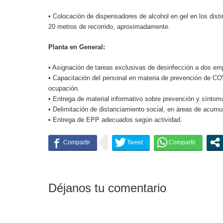
• Colocación de dispensadores de alcohol en gel en los disti
20 metros de recorrido, aproximadamente.
Planta en General:
• Asignación de tareas exclusivas de desinfección a dos em
• Capacitación del personal en materia de prevención de CO
ocupación.
• Entrega de material informativo sobre prevención y sínto
• Delimitación de distanciamiento social, en áreas de acumu
• Entrega de EPP adecuados según actividad.
Déjanos tu comentario