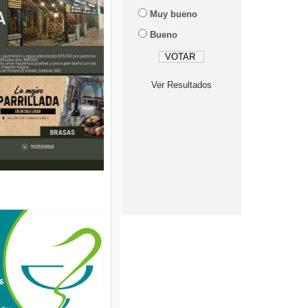
Muy bueno
Bueno
Ver Resultados