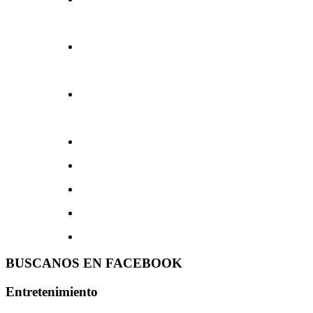
BUSCANOS EN FACEBOOK
Entretenimiento