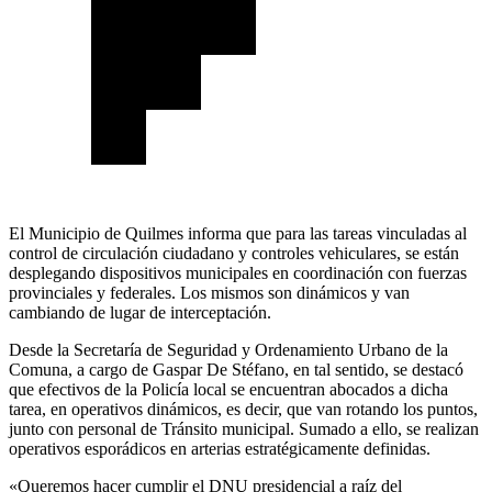
El Municipio de Quilmes informa que para las tareas vinculadas al
control de circulación ciudadano y controles vehiculares, se están
desplegando dispositivos municipales en coordinación con fuerzas
provinciales y federales. Los mismos son dinámicos y van
cambiando de lugar de interceptación.
Desde la Secretaría de Seguridad y Ordenamiento Urbano de la
Comuna, a cargo de Gaspar De Stéfano, en tal sentido, se destacó
que efectivos de la Policía local se encuentran abocados a dicha
tarea, en operativos dinámicos, es decir, que van rotando los puntos,
junto con personal de Tránsito municipal. Sumado a ello, se realizan
operativos esporádicos en arterias estratégicamente definidas.
«Queremos hacer cumplir el DNU presidencial a raíz del