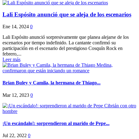
Lali Espósito anunció que se aleja de los escenarios
Ene 14, 2024
0
Lali Espósito anunció sorpresivamente que planea alejarse de los
escenarios por tiempo indefinido. La cantante confirmó su
participación en el escenario del prestigioso Cosquín Rock en
febrero,...
Leer más
Brian Buley y Camila, la hermana de Thiago...
Mar 12, 2023
0
¡Un escándalo!: sorprendieron al marido de Pepe...
Jul 22, 2022
0