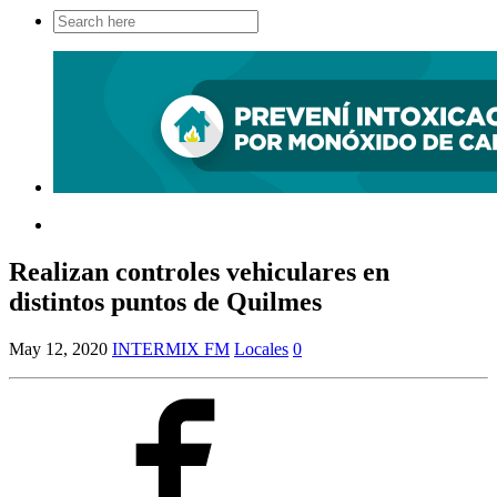
Search
for:
Realizan controles vehiculares en
distintos puntos de Quilmes
May 12, 2020
INTERMIX FM
Locales
0