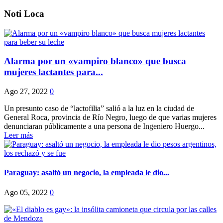
Noti Loca
Alarma por un «vampiro blanco» que busca
mujeres lactantes para...
Ago 27, 2022
0
Un presunto caso de “lactofilia” salió a la luz en la ciudad de
General Roca, provincia de Río Negro, luego de que varias mujeres
denunciaran públicamente a una persona de Ingeniero Huergo...
Leer más
Paraguay: asaltó un negocio, la empleada le dio...
Ago 05, 2022
0