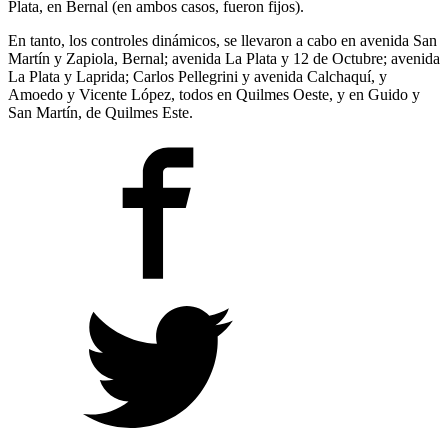
Plata, en Bernal (en ambos casos, fueron fijos).
En tanto, los controles dinámicos, se llevaron a cabo en avenida San
Martín y Zapiola, Bernal; avenida La Plata y 12 de Octubre; avenida
La Plata y Laprida; Carlos Pellegrini y avenida Calchaquí, y
Amoedo y Vicente López, todos en Quilmes Oeste, y en Guido y
San Martín, de Quilmes Este.