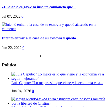
«El diablo es gay»: la insólita camioneta que...
Jul 07, 2022
0
Intentó entrar a la casa de su exnovia y quedó...
Jun 22, 2022
0
Politica
Luis Caputo: “Lo mejor es lo que viene y la economía va a...
Jun 04, 2026
0