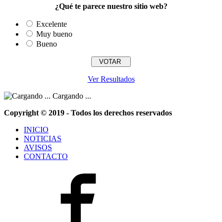
¿Qué te parece nuestro sitio web?
Excelente
Muy bueno
Bueno
Ver Resultados
Cargando ...
Copyright © 2019 - Todos los derechos reservados
INICIO
NOTICIAS
AVISOS
CONTACTO