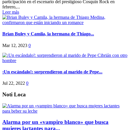
participación en el escenario del prestigioso Cosquín Rock en
febrero,...
Leer más
Brian Buley y Camila, la hermana de Thiago...
Mar 12, 2023
0
¡Un escándalo!: sorprendieron al marido de Pepe...
Jul 22, 2022
0
Noti Loca
Alarma por un «vampiro blanco» que busca
mujeres lactantes para...