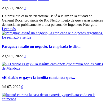
Ago 27, 2022
0
Un presunto caso de “lactofilia” salió a la luz en la ciudad de
General Roca, provincia de Río Negro, luego de que varias mujeres
denunciaran públicamente a una persona de Ingeniero Huergo...
Leer más
Paraguay: asaltó un negocio, la empleada le dio...
Ago 05, 2022
0
«El diablo es gay»: la insólita camioneta que...
Jul 07, 2022
0