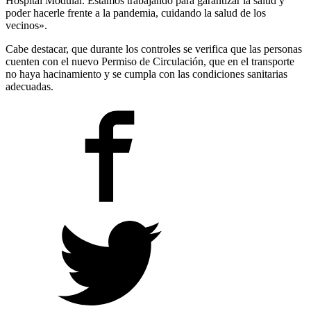
Hospital Modular. Estamos trabajando para garantizar la salud y
poder hacerle frente a la pandemia, cuidando la salud de los
vecinos».
Cabe destacar, que durante los controles se verifica que las personas
cuenten con el nuevo Permiso de Circulación, que en el transporte
no haya hacinamiento y se cumpla con las condiciones sanitarias
adecuadas.