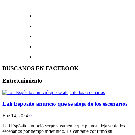
BUSCANOS EN FACEBOOK
Entretenimiento
Lali Espósito anunció que se aleja de los escenarios
Ene 14, 2024
0
Lali Espósito anunció sorpresivamente que planea alejarse de los
escenarios por tiempo indefinido. La cantante confirmó su