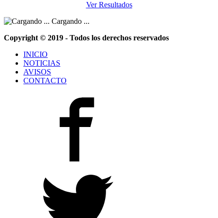
Ver Resultados
Cargando ...
Copyright © 2019 - Todos los derechos reservados
INICIO
NOTICIAS
AVISOS
CONTACTO