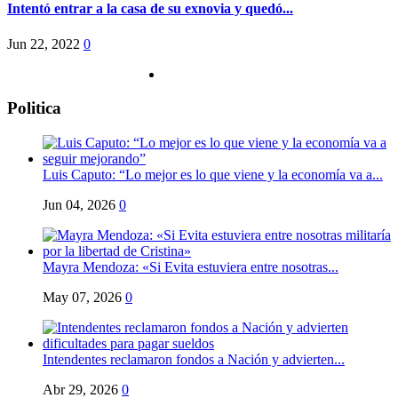
Intentó entrar a la casa de su exnovia y quedó...
Jun 22, 2022
0
Politica
Luis Caputo: “Lo mejor es lo que viene y la economía va a...
Jun 04, 2026
0
Mayra Mendoza: «Si Evita estuviera entre nosotras...
May 07, 2026
0
Intendentes reclamaron fondos a Nación y advierten...
Abr 29, 2026
0