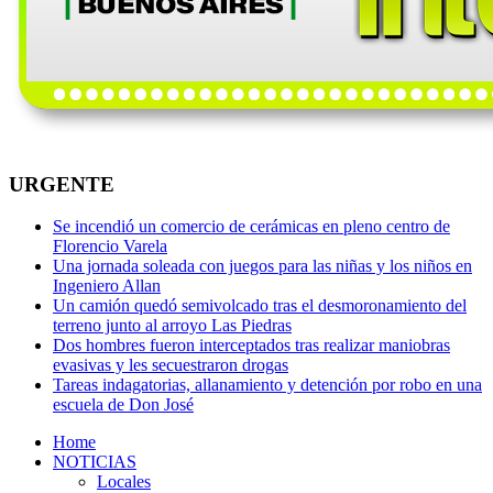
URGENTE
Se incendió un comercio de cerámicas en pleno centro de
Florencio Varela
Una jornada soleada con juegos para las niñas y los niños en
Ingeniero Allan
Un camión quedó semivolcado tras el desmoronamiento del
terreno junto al arroyo Las Piedras
Dos hombres fueron interceptados tras realizar maniobras
evasivas y les secuestraron drogas
Tareas indagatorias, allanamiento y detención por robo en una
escuela de Don José
Home
NOTICIAS
Locales