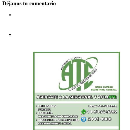
Déjanos tu comentario