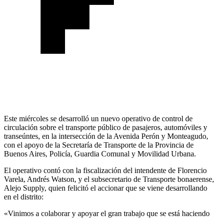
Este miércoles se desarrolló un nuevo operativo de control de
circulación sobre el transporte público de pasajeros, automóviles y
transeúntes, en la intersección de la Avenida Perón y Monteagudo,
con el apoyo de la Secretaría de Transporte de la Provincia de
Buenos Aires, Policía, Guardia Comunal y Movilidad Urbana.
El operativo contó con la fiscalización del intendente de Florencio
Varela, Andrés Watson, y el subsecretario de Transporte bonaerense,
Alejo Supply, quien felicitó el accionar que se viene desarrollando
en el distrito:
«Vinimos a colaborar y apoyar el gran trabajo que se está haciendo