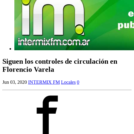
Siguen los controles de circulación en
Florencio Varela
Jun 03, 2020
INTERMIX FM
Locales
0