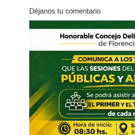
Déjanos tu comentario