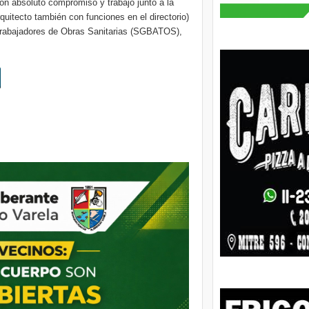
con absoluto compromiso y trabajo junto a la
quitecto también con funciones en el directorio)
 Trabajadores de Obras Sanitarias (SGBATOS),