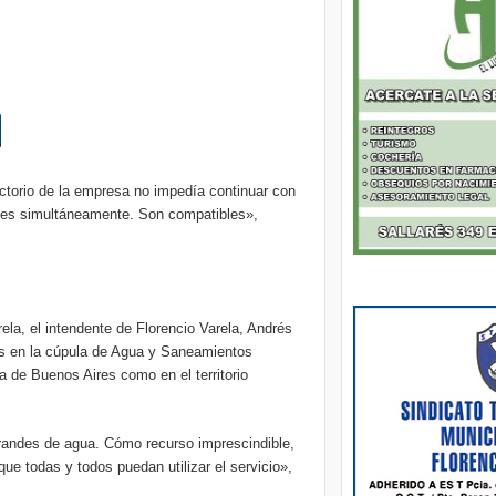
ctorio de la empresa no impedía continuar con
nes simultáneamente. Son compatibles»,
la, el intendente de Florencio Varela, Andrés
os en la cúpula de Agua y Saneamientos
a de Buenos Aires como en el territorio
randes de agua. Cómo recurso imprescindible,
que todas y todos puedan utilizar el servicio»,