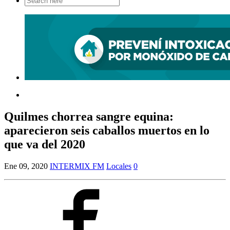
for:
Quilmes chorrea sangre equina:
aparecieron seis caballos muertos en lo
que va del 2020
Ene 09, 2020
INTERMIX FM
Locales
0