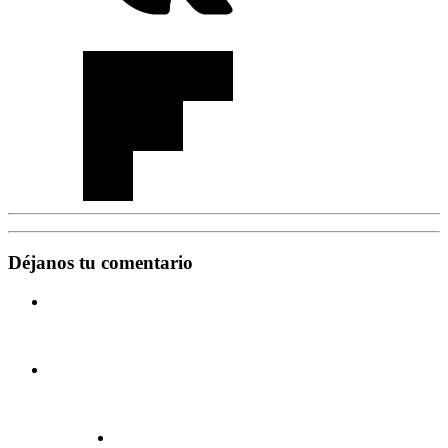
Déjanos tu comentario