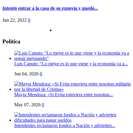
Intentó entrar a la casa de su exnovia y quedó...
Jun 22, 2022
0
Politica
Luis Caputo: “Lo mejor es lo que viene y la economía va a...
Jun 04, 2026
0
Mayra Mendoza: «Si Evita estuviera entre nosotras...
May 07, 2026
0
Intendentes reclamaron fondos a Nación y advierten...