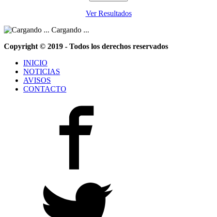
Ver Resultados
Cargando ...
Copyright © 2019 - Todos los derechos reservados
INICIO
NOTICIAS
AVISOS
CONTACTO