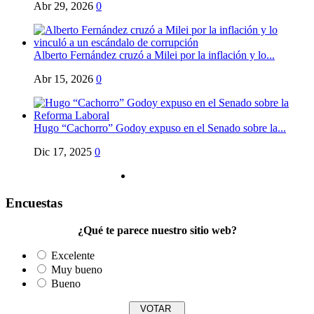
Abr 29, 2026
0
Alberto Fernández cruzó a Milei por la inflación y lo...
Abr 15, 2026
0
Hugo “Cachorro” Godoy expuso en el Senado sobre la...
Dic 17, 2025
0
Encuestas
¿Qué te parece nuestro sitio web?
Excelente
Muy bueno
Bueno