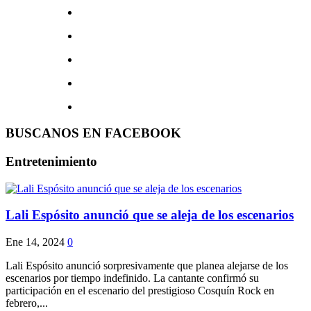
BUSCANOS EN FACEBOOK
Entretenimiento
Lali Espósito anunció que se aleja de los escenarios
Ene 14, 2024
0
Lali Espósito anunció sorpresivamente que planea alejarse de los
escenarios por tiempo indefinido. La cantante confirmó su
participación en el escenario del prestigioso Cosquín Rock en
febrero,...