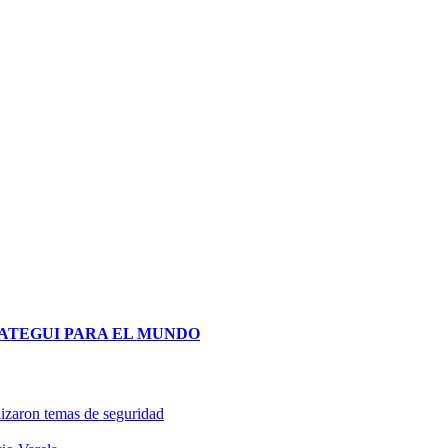
lizaron temas de seguridad