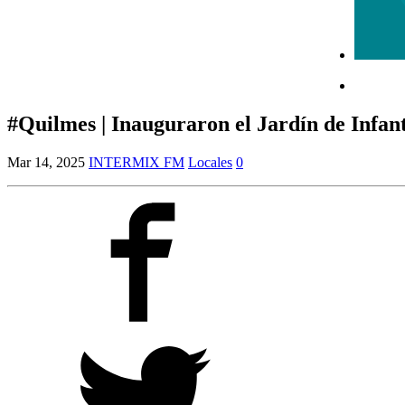
#Quilmes | Inauguraron el Jardín de Infant
Mar 14, 2025
INTERMIX FM
Locales
0