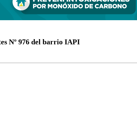
es Nº 976 del barrio IAPI